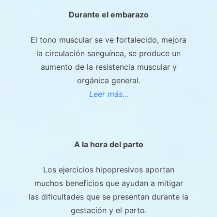
Durante el embarazo
El tono muscular se ve fortalecido, mejora
la circulación sanguínea, se produce un
aumento de la resistencia muscular y
orgánica general.
Leer más...
A la hora del parto
Los ejercicios hipopresivos aportan
muchos beneficios que ayudan a mitigar
las dificultades que se presentan durante la
gestación y el parto.