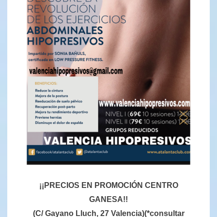
¡¡PRECIOS EN PROMOCIÓN CENTRO
GANESA!!
(C/ Gayano Lluch, 27 Valencia)(*consultar