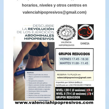
horarios, niveles y otros centros en
valenciahipopresivos@gmail.com)