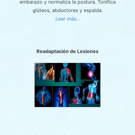
embarazo y normaliza la postura. Tonifica
glúteos, abductores y espalda.
Leer más...
Readaptación de Lesiones