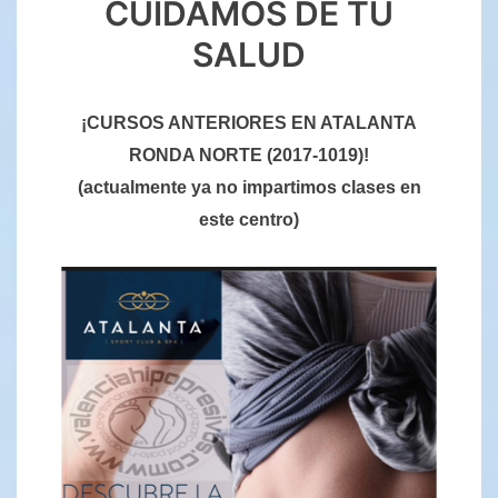
CUIDAMOS DE TU
SALUD
¡CURSOS ANTERIORES EN ATALANTA
RONDA NORTE (2017-1019)!
(actualmente ya no impartimos clases en
este centro)