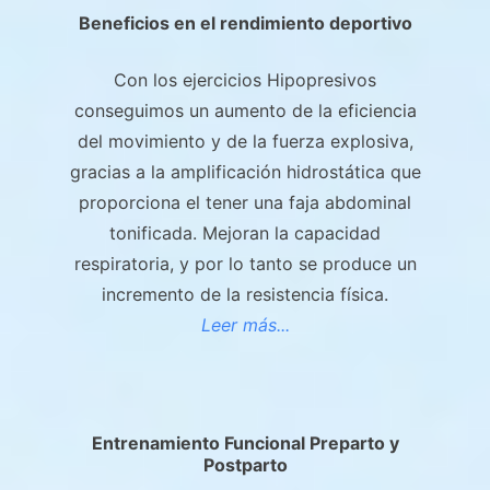
Beneficios en el rendimiento deportivo
Con los ejercicios Hipopresivos
conseguimos un aumento de la eficiencia
del movimiento y de la fuerza explosiva,
gracias a la amplificación hidrostática que
proporciona el tener una faja abdominal
tonificada. Mejoran la capacidad
respiratoria, y por lo tanto se produce un
incremento de la resistencia física.
Leer más...
Entrenamiento Funcional Preparto y
Postparto