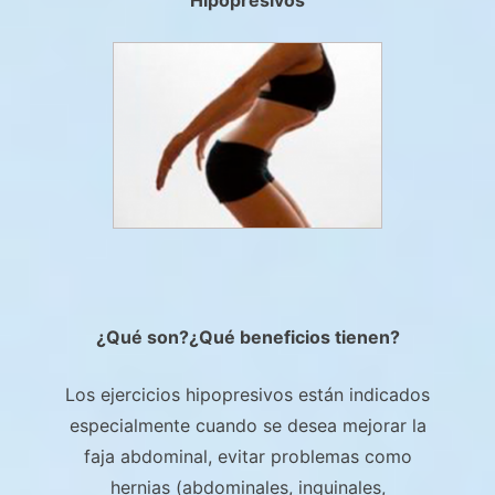
¿Qué son?¿Qué beneficios tienen?
Los ejercicios hipopresivos están indicados
especialmente cuando se desea mejorar la
faja abdominal, evitar problemas como
hernias (abdominales, inguinales,