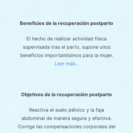
Beneficios de la recuperación postparto
El hecho de realizar actividad física
supervisada tras el parto, supone unos
beneficios importantísimos para la mujer.
Leer más...
Objetivos de la recuperación postparto
Reactiva el suelo pélvico y la faja
abdominal de manera segura y efectiva.
Corrige las compensaciones corporales del