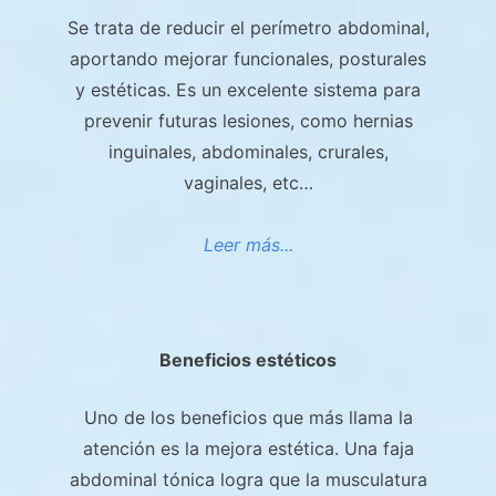
Se trata de reducir el perímetro abdominal,
aportando mejorar funcionales, posturales
y estéticas. Es un excelente sistema para
prevenir futuras lesiones, como hernias
inguinales, abdominales, crurales,
vaginales, etc…
Leer más...
Beneficios estéticos
Uno de los beneficios que más llama la
atención es la mejora estética. Una faja
abdominal tónica logra que la musculatura