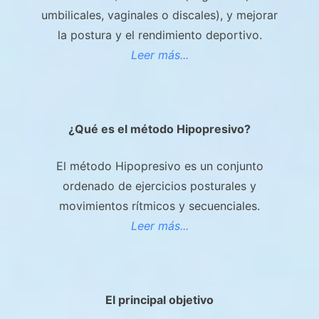
umbilicales, vaginales o discales), y mejorar
la postura y el rendimiento deportivo.
Leer más...
¿Qué es el método Hipopresivo?
El método Hipopresivo es un conjunto
ordenado de ejercicios posturales y
movimientos rítmicos y secuenciales.
Leer más...
El principal objetivo