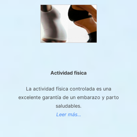
Actividad física
La actividad física controlada es una
excelente garantía de un embarazo y parto
saludables.
Leer más...