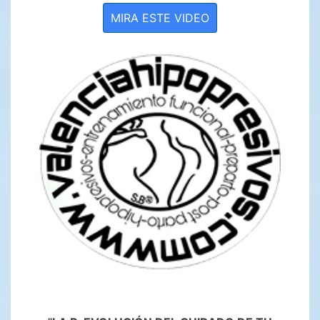
MIRA ESTE VIDEO