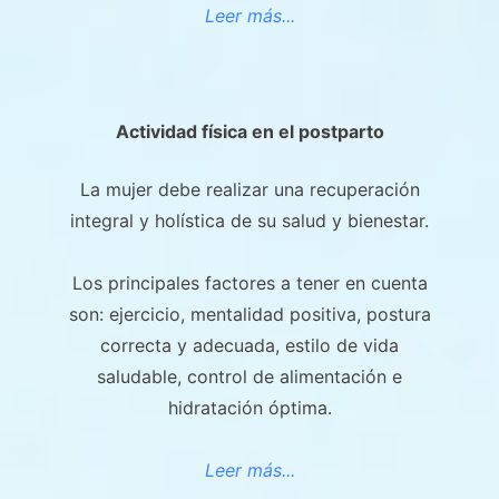
Leer más...
Actividad física en el postparto
La mujer debe realizar una recuperación
integral y holística de su salud y bienestar.
Los principales factores a tener en cuenta
son: ejercicio, mentalidad positiva, postura
correcta y adecuada, estilo de vida
saludable, control de alimentación e
hidratación óptima.
Leer más...