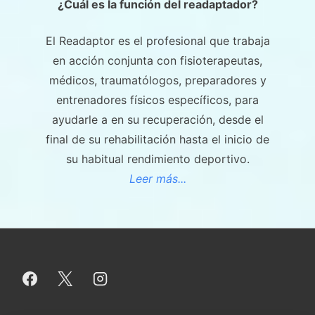
¿Cuál es la función del readaptador?
El Readaptor es el profesional que trabaja
en acción conjunta con fisioterapeutas,
médicos, traumatólogos, preparadores y
entrenadores físicos específicos, para
ayudarle a en su recuperación, desde el
final de su rehabilitación hasta el inicio de
su habitual rendimiento deportivo.
Leer más...