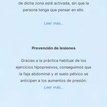
de dicha zona esté activada, sin que la
persona tenga que pensar en ello.
Leer más...
Prevención de lesiones
Gracias a la práctica habitual de los
ejercicios hipopresivos, conseguimos que
la faja abdominal y el suelo pélvico se
anticipen a los aumentos de presión.
Leer más...