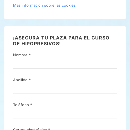
Más información sobre las cookies
¡ASEGURA TU PLAZA PARA EL CURSO
DE HIPOPRESIVOS!
Nombre
*
Apellido
*
Teléfono
*
Correo electrónico
*