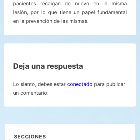
pacientes recaigan de nuevo en la misma
lesión, por lo que tiene un papel fundamental
en la prevención de las mismas.
Deja una respuesta
Lo siento, debes estar
conectado
para publicar
un comentario.
SECCIONES