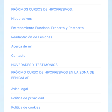
PRÓXIMOS CURSOS DE HIPOPRESIVOS:
Hipopresivos
Entrenamiento Funcional Preparto y Postparto
Readaptación de Lesiones
Acerca de mí
Contacto
NOVEDADES Y TESTIMONIOS
PRÓXIMO CURSO DE HIPOPRESIVOS EN LA ZONA DE
BENICALAP
Aviso legal
Política de privacidad
Política de cookies