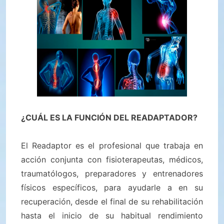
¿CUÁL ES LA FUNCIÓN DEL READAPTADOR?
El Readaptor es el profesional que trabaja en
acción conjunta con fisioterapeutas, médicos,
traumatólogos, preparadores y entrenadores
físicos específicos, para ayudarle a en su
recuperación, desde el final de su rehabilitación
hasta el inicio de su habitual rendimiento