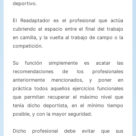
deportivo.
El Readaptador es el profesional que actúa
cubriendo el espacio entre el final del trabajo
en camilla, y la vuelta al trabajo de campo o la
competición.
Su función simplemente es acatar las
recomendaciones de los profesionales
anteriormente mencionados, y poner en
práctica todos aquellos ejercicios funcionales
que permitan recuperar el máximo nivel que
tenía dicho deportista, en el mínimo tiempo
posible, y con la mayor seguridad.
Dicho profesional debe evitar que sus