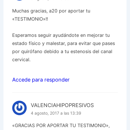
Muchas gracias, a20 por aportar tu
«TESTIMONIO»!!
Esperamos seguir ayudándote en mejorar tu
estado físico y malestar, para evitar que pases
por quirófano debido a tu estenosis del canal
cervical.
Accede para responder
VALENCIAHIPOPRESIVOS
4 agosto, 2017 a las 13:39
«GRACIAS POR APORTAR TU TESTIMONIO»,