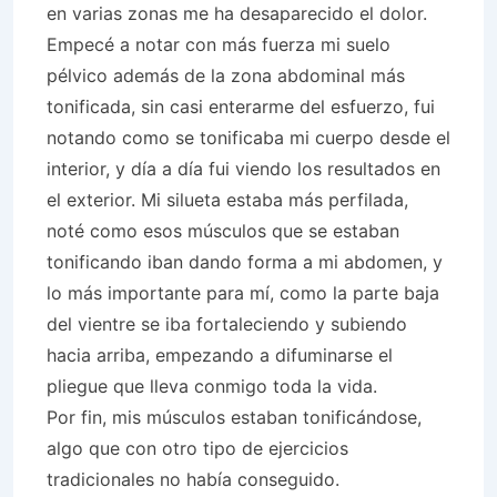
en varias zonas me ha desaparecido el dolor.
Empecé a notar con más fuerza mi suelo
pélvico además de la zona abdominal más
tonificada, sin casi enterarme del esfuerzo, fui
notando como se tonificaba mi cuerpo desde el
interior, y día a día fui viendo los resultados en
el exterior. Mi silueta estaba más perfilada,
noté como esos músculos que se estaban
tonificando iban dando forma a mi abdomen, y
lo más importante para mí, como la parte baja
del vientre se iba fortaleciendo y subiendo
hacia arriba, empezando a difuminarse el
pliegue que lleva conmigo toda la vida.
Por fin, mis músculos estaban tonificándose,
algo que con otro tipo de ejercicios
tradicionales no había conseguido.