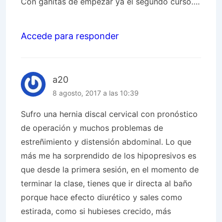
Con ganitas de empezar ya el segundo curso….
Accede para responder
a20
8 agosto, 2017 a las 10:39
Sufro una hernia discal cervical con pronóstico
de operación y muchos problemas de
estreñimiento y distensión abdominal. Lo que
más me ha sorprendido de los hipopresivos es
que desde la primera sesión, en el momento de
terminar la clase, tienes que ir directa al baño
porque hace efecto diurético y sales como
estirada, como si hubieses crecido, más