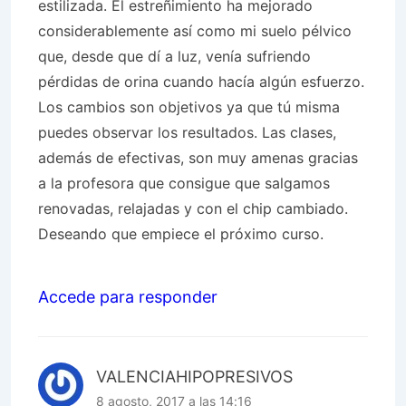
estilizada. El estreñimiento ha mejorado
considerablemente así como mi suelo pélvico
que, desde que dí a luz, venía sufriendo
pérdidas de orina cuando hacía algún esfuerzo.
Los cambios son objetivos ya que tú misma
puedes observar los resultados. Las clases,
además de efectivas, son muy amenas gracias
a la profesora que consigue que salgamos
renovadas, relajadas y con el chip cambiado.
Deseando que empiece el próximo curso.
Accede para responder
VALENCIAHIPOPRESIVOS
8 agosto, 2017 a las 14:16