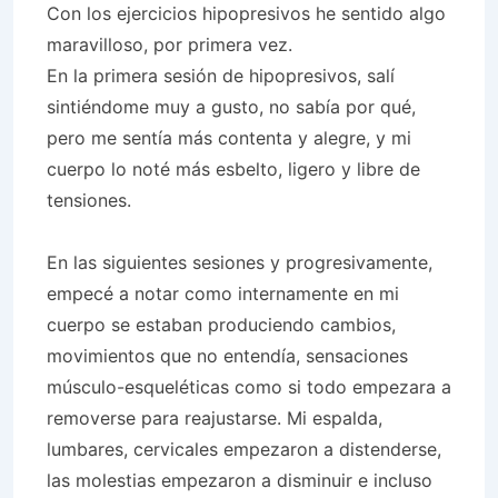
Con los ejercicios hipopresivos he sentido algo
maravilloso, por primera vez.
En la primera sesión de hipopresivos, salí
sintiéndome muy a gusto, no sabía por qué,
pero me sentía más contenta y alegre, y mi
cuerpo lo noté más esbelto, ligero y libre de
tensiones.
En las siguientes sesiones y progresivamente,
empecé a notar como internamente en mi
cuerpo se estaban produciendo cambios,
movimientos que no entendía, sensaciones
músculo-esqueléticas como si todo empezara a
removerse para reajustarse. Mi espalda,
lumbares, cervicales empezaron a distenderse,
las molestias empezaron a disminuir e incluso