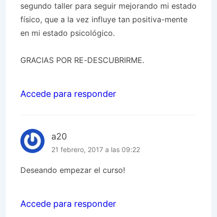
segundo taller para seguir mejorando mi estado
físico, que a la vez influye tan positiva-mente
en mi estado psicológico.
GRACIAS POR RE-DESCUBRIRME.
Accede para responder
a20
21 febrero, 2017 a las 09:22
Deseando empezar el curso!
Accede para responder