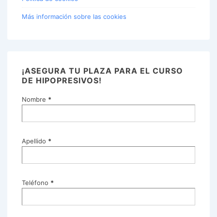
Más información sobre las cookies
¡ASEGURA TU PLAZA PARA EL CURSO
DE HIPOPRESIVOS!
Nombre
*
Apellido
*
Teléfono
*