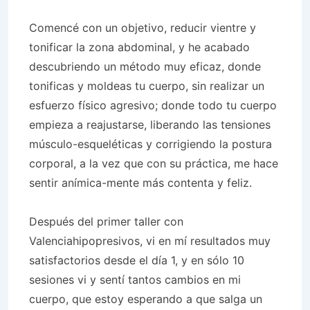
Comencé con un objetivo, reducir vientre y
tonificar la zona abdominal, y he acabado
descubriendo un método muy eficaz, donde
tonificas y moldeas tu cuerpo, sin realizar un
esfuerzo físico agresivo; donde todo tu cuerpo
empieza a reajustarse, liberando las tensiones
músculo-esqueléticas y corrigiendo la postura
corporal, a la vez que con su práctica, me hace
sentir anímica-mente más contenta y feliz.
Después del primer taller con
Valenciahipopresivos, vi en mí resultados muy
satisfactorios desde el día 1, y en sólo 10
sesiones vi y sentí tantos cambios en mi
cuerpo, que estoy esperando a que salga un