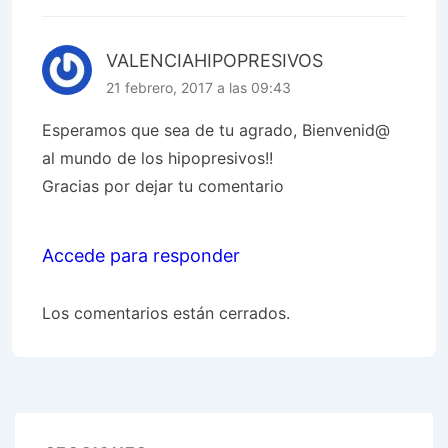
VALENCIAHIPOPRESIVOS
21 febrero, 2017 a las 09:43
Esperamos que sea de tu agrado, Bienvenid@
al mundo de los hipopresivos!!
Gracias por dejar tu comentario
Accede para responder
Los comentarios están cerrados.