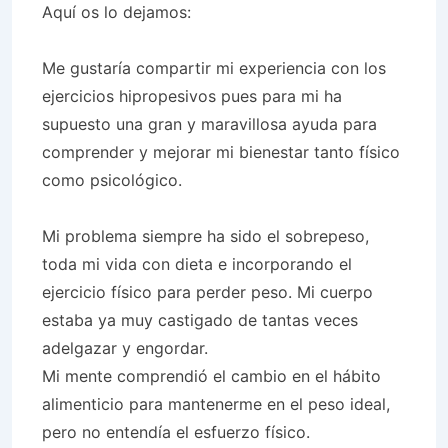
Aquí os lo dejamos:
Me gustaría compartir mi experiencia con los
ejercicios hipropesivos pues para mi ha
supuesto una gran y maravillosa ayuda para
comprender y mejorar mi bienestar tanto físico
como psicológico.
Mi problema siempre ha sido el sobrepeso,
toda mi vida con dieta e incorporando el
ejercicio físico para perder peso. Mi cuerpo
estaba ya muy castigado de tantas veces
adelgazar y engordar.
Mi mente comprendió el cambio en el hábito
alimenticio para mantenerme en el peso ideal,
pero no entendía el esfuerzo físico.