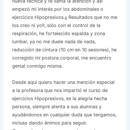
nueva técnica y te llama la atención y así
empezó mi interés por los abdominales o
ejercicios Hipopresivos.¡¡ Resultados que no me
los creo ni yo!!, sólo con el control de la
respiración, he fortalecido espalda y zona
lumbar, ya no me duele nada de nada,
reducción de cintura (10 cm en 10 sesiones), he
corregido mi postura corporal, me encuentro
genial conmigo misma.
Desde aquí quiero hacer una mención especial
a la profesora que nos impartió el curso de
ejercicios Hipopresivos, es la alegría hecha
persona, siempre atenta a sus alumnas y
ayudándonos en cualquier duda que tengamos,
incluso dando ánimos para seguir.