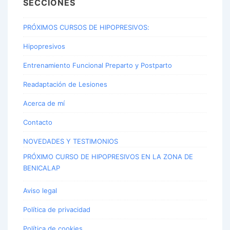
SECCIONES
PRÓXIMOS CURSOS DE HIPOPRESIVOS:
Hipopresivos
Entrenamiento Funcional Preparto y Postparto
Readaptación de Lesiones
Acerca de mí
Contacto
NOVEDADES Y TESTIMONIOS
PRÓXIMO CURSO DE HIPOPRESIVOS EN LA ZONA DE
BENICALAP
Aviso legal
Política de privacidad
Política de cookies