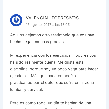
VALENCIAHIPOPRESIVOS
15 agosto, 2017 a las 18:05
Aquí os dejamos otro testimonio que nos han
hecho llegar, muchas gracias!!
Mi experiencia con los ejercicios Hipopresivos
ha sido realmente buena. Me gusta esta
disciplina, porque soy un poco vaga para hacer
ejercicio..!! Más que nada empecé a
practicarlos por el dolor que sufro en la zona
lumbar y cervical.
Pero es como todo, un día te hablan de una