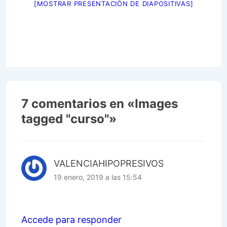
[MOSTRAR PRESENTACIÓN DE DIAPOSITIVAS]
7 comentarios en «
Images
tagged "curso"
»
VALENCIAHIPOPRESIVOS
19 enero, 2019 a las 15:54
Accede para responder