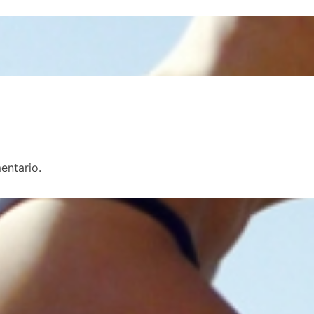
entario.