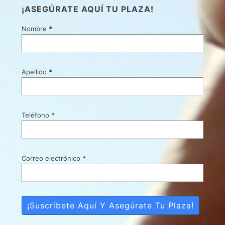
¡ASEGÚRATE AQUÍ TU PLAZA!
Nombre
*
Apellido
*
Teléfono
*
Correo electrónico
*