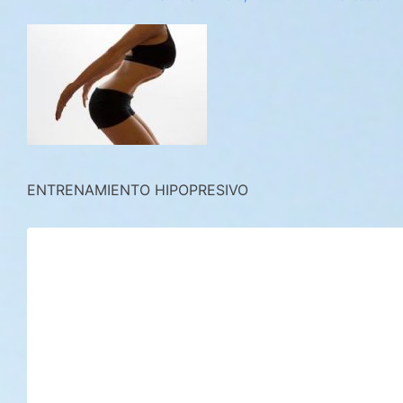
ENTRENAMIENTO HIPOPRESIVO