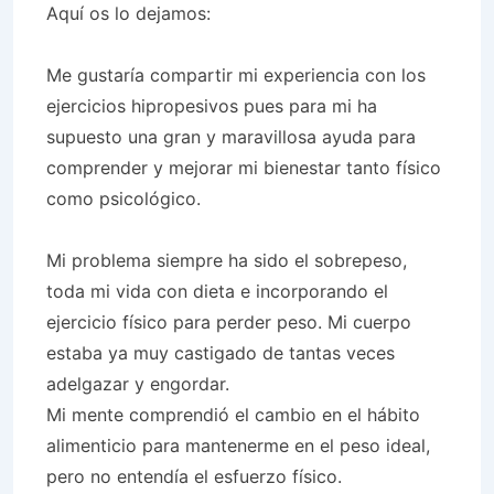
Aquí os lo dejamos:
Me gustaría compartir mi experiencia con los
ejercicios hipropesivos pues para mi ha
supuesto una gran y maravillosa ayuda para
comprender y mejorar mi bienestar tanto físico
como psicológico.
Mi problema siempre ha sido el sobrepeso,
toda mi vida con dieta e incorporando el
ejercicio físico para perder peso. Mi cuerpo
estaba ya muy castigado de tantas veces
adelgazar y engordar.
Mi mente comprendió el cambio en el hábito
alimenticio para mantenerme en el peso ideal,
pero no entendía el esfuerzo físico.