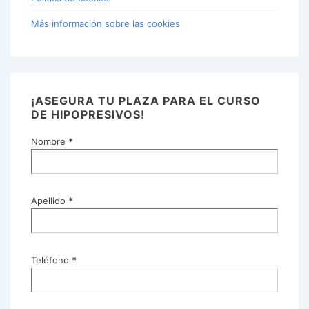
Más información sobre las cookies
¡ASEGURA TU PLAZA PARA EL CURSO
DE HIPOPRESIVOS!
Nombre
*
Apellido
*
Teléfono
*