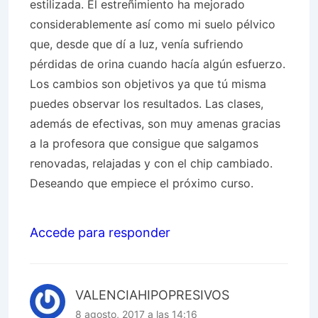
estilizada. El estreñimiento ha mejorado
considerablemente así como mi suelo pélvico
que, desde que dí a luz, venía sufriendo
pérdidas de orina cuando hacía algún esfuerzo.
Los cambios son objetivos ya que tú misma
puedes observar los resultados. Las clases,
además de efectivas, son muy amenas gracias
a la profesora que consigue que salgamos
renovadas, relajadas y con el chip cambiado.
Deseando que empiece el próximo curso.
Accede para responder
VALENCIAHIPOPRESIVOS
8 agosto, 2017 a las 14:16