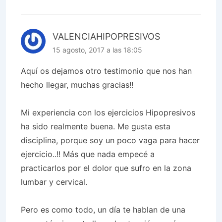
VALENCIAHIPOPRESIVOS
15 agosto, 2017 a las 18:05
Aquí os dejamos otro testimonio que nos han
hecho llegar, muchas gracias!!
Mi experiencia con los ejercicios Hipopresivos
ha sido realmente buena. Me gusta esta
disciplina, porque soy un poco vaga para hacer
ejercicio..!! Más que nada empecé a
practicarlos por el dolor que sufro en la zona
lumbar y cervical.
Pero es como todo, un día te hablan de una