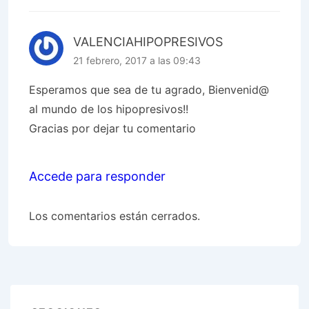
VALENCIAHIPOPRESIVOS
21 febrero, 2017 a las 09:43
Esperamos que sea de tu agrado, Bienvenid@
al mundo de los hipopresivos!!
Gracias por dejar tu comentario
Accede para responder
Los comentarios están cerrados.