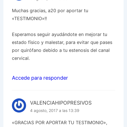
Muchas gracias, a20 por aportar tu
«TESTIMONIO»!!
Esperamos seguir ayudándote en mejorar tu
estado físico y malestar, para evitar que pases
por quirófano debido a tu estenosis del canal
cervical.
Accede para responder
VALENCIAHIPOPRESIVOS
4 agosto, 2017 a las 13:39
«GRACIAS POR APORTAR TU TESTIMONIO»,