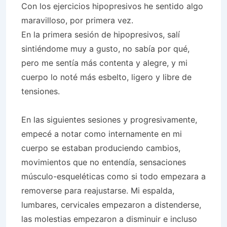
Con los ejercicios hipopresivos he sentido algo
maravilloso, por primera vez.
En la primera sesión de hipopresivos, salí
sintiéndome muy a gusto, no sabía por qué,
pero me sentía más contenta y alegre, y mi
cuerpo lo noté más esbelto, ligero y libre de
tensiones.
En las siguientes sesiones y progresivamente,
empecé a notar como internamente en mi
cuerpo se estaban produciendo cambios,
movimientos que no entendía, sensaciones
músculo-esqueléticas como si todo empezara a
removerse para reajustarse. Mi espalda,
lumbares, cervicales empezaron a distenderse,
las molestias empezaron a disminuir e incluso