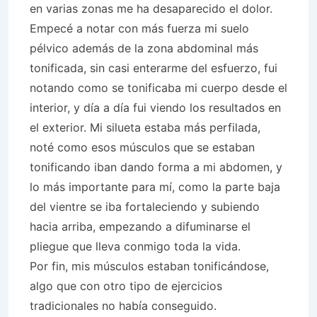
en varias zonas me ha desaparecido el dolor.
Empecé a notar con más fuerza mi suelo
pélvico además de la zona abdominal más
tonificada, sin casi enterarme del esfuerzo, fui
notando como se tonificaba mi cuerpo desde el
interior, y día a día fui viendo los resultados en
el exterior. Mi silueta estaba más perfilada,
noté como esos músculos que se estaban
tonificando iban dando forma a mi abdomen, y
lo más importante para mí, como la parte baja
del vientre se iba fortaleciendo y subiendo
hacia arriba, empezando a difuminarse el
pliegue que lleva conmigo toda la vida.
Por fin, mis músculos estaban tonificándose,
algo que con otro tipo de ejercicios
tradicionales no había conseguido.