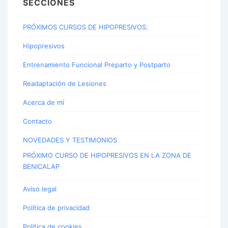
SECCIONES
PRÓXIMOS CURSOS DE HIPOPRESIVOS:
Hipopresivos
Entrenamiento Funcional Preparto y Postparto
Readaptación de Lesiones
Acerca de mí
Contacto
NOVEDADES Y TESTIMONIOS
PRÓXIMO CURSO DE HIPOPRESIVOS EN LA ZONA DE
BENICALAP
Aviso legal
Política de privacidad
Política de cookies