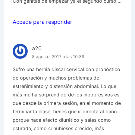
Con ganitas de empezar ya el segundo curso….
Accede para responder
a20
8 agosto, 2017 a las 10:39
Sufro una hernia discal cervical con pronóstico
de operación y muchos problemas de
estreñimiento y distensión abdominal. Lo que
más me ha sorprendido de los hipopresivos es
que desde la primera sesión, en el momento de
terminar la clase, tienes que ir directa al baño
porque hace efecto diurético y sales como
estirada, como si hubieses crecido, más