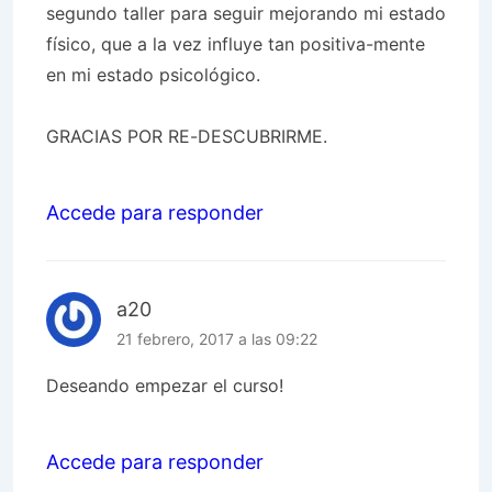
segundo taller para seguir mejorando mi estado
físico, que a la vez influye tan positiva-mente
en mi estado psicológico.
GRACIAS POR RE-DESCUBRIRME.
Accede para responder
a20
21 febrero, 2017 a las 09:22
Deseando empezar el curso!
Accede para responder