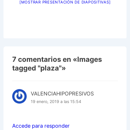
[MOSTRAR PRESENTACIÓN DE DIAPOSITIVAS]
7 comentarios en «
Images
tagged "plaza"
»
VALENCIAHIPOPRESIVOS
19 enero, 2019 a las 15:54
Accede para responder