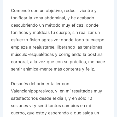
Comencé con un objetivo, reducir vientre y
tonificar la zona abdominal, y he acabado
descubriendo un método muy eficaz, donde
tonificas y moldeas tu cuerpo, sin realizar un
esfuerzo físico agresivo; donde todo tu cuerpo
empieza a reajustarse, liberando las tensiones
músculo-esqueléticas y corrigiendo la postura
corporal, a la vez que con su práctica, me hace
sentir anímica-mente más contenta y feliz.
Después del primer taller con
Valenciahipopresivos, vi en mí resultados muy
satisfactorios desde el día 1, y en sólo 10
sesiones vi y sentí tantos cambios en mi
cuerpo, que estoy esperando a que salga un