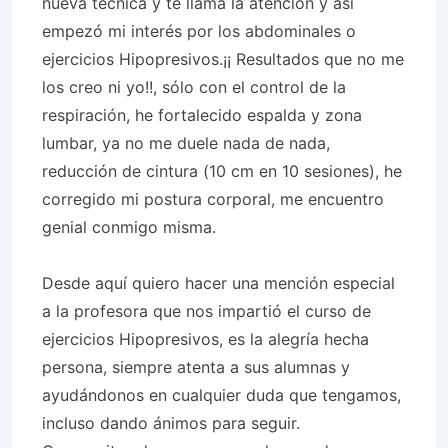
nueva técnica y te llama la atención y así
empezó mi interés por los abdominales o
ejercicios Hipopresivos.¡¡ Resultados que no me
los creo ni yo!!, sólo con el control de la
respiración, he fortalecido espalda y zona
lumbar, ya no me duele nada de nada,
reducción de cintura (10 cm en 10 sesiones), he
corregido mi postura corporal, me encuentro
genial conmigo misma.
Desde aquí quiero hacer una mención especial
a la profesora que nos impartió el curso de
ejercicios Hipopresivos, es la alegría hecha
persona, siempre atenta a sus alumnas y
ayudándonos en cualquier duda que tengamos,
incluso dando ánimos para seguir.